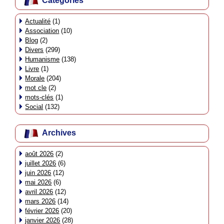
Catégories
Actualité
(1)
Association
(10)
Blog
(2)
Divers
(299)
Humanisme
(138)
Livre
(1)
Morale
(204)
mot cle
(2)
mots-clés
(1)
Social
(132)
Archives
août 2026
(2)
juillet 2026
(6)
juin 2026
(12)
mai 2026
(6)
avril 2026
(12)
mars 2026
(14)
février 2026
(20)
janvier 2026
(28)