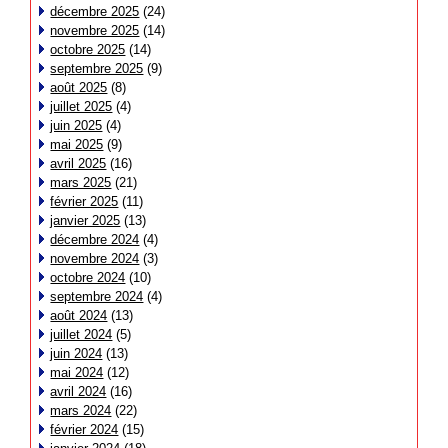
décembre 2025
(24)
novembre 2025
(14)
octobre 2025
(14)
septembre 2025
(9)
août 2025
(8)
juillet 2025
(4)
juin 2025
(4)
mai 2025
(9)
avril 2025
(16)
mars 2025
(21)
février 2025
(11)
janvier 2025
(13)
décembre 2024
(4)
novembre 2024
(3)
octobre 2024
(10)
septembre 2024
(4)
août 2024
(13)
juillet 2024
(5)
juin 2024
(13)
mai 2024
(12)
avril 2024
(16)
mars 2024
(22)
février 2024
(15)