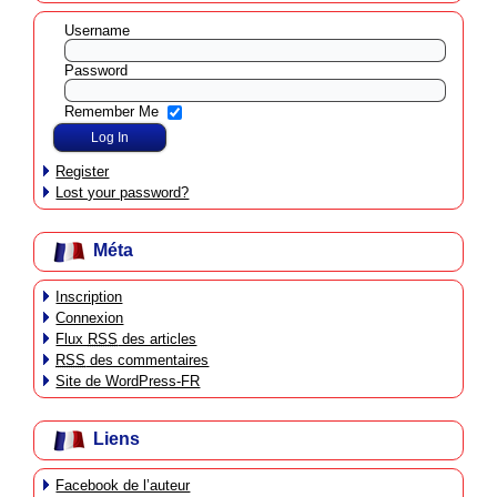
Username
Password
Remember Me
Register
Lost your password?
Méta
Inscription
Connexion
Flux
RSS
des articles
RSS
des commentaires
Site de WordPress-FR
Liens
Facebook de l’auteur