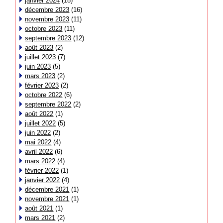
janvier 2024
(18)
décembre 2023
(16)
novembre 2023
(11)
octobre 2023
(11)
septembre 2023
(12)
août 2023
(2)
juillet 2023
(7)
juin 2023
(5)
mars 2023
(2)
février 2023
(2)
octobre 2022
(6)
septembre 2022
(2)
août 2022
(1)
juillet 2022
(5)
juin 2022
(2)
mai 2022
(4)
avril 2022
(6)
mars 2022
(4)
février 2022
(1)
janvier 2022
(4)
décembre 2021
(1)
novembre 2021
(1)
août 2021
(1)
mars 2021
(2)