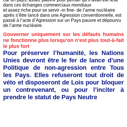
dans ces échanges commerciaux mondiaux
et assez riche pour se servir -in fine- de l’arme nucléaire
après s’être lancé dans une Agression conventionnelle, est
passé à l’acte d’Agression sur un Pays pauvre et dépourvu
de l’arme nucléaire.
Gouverner uniquement sur les défauts humains
ne fonctionne plus lorsqu’on n’est plus tout-à-fait
le plus fort
Pour préserver l’humanité, les Nations
Unies devront être le fer de lance d’une
Politique de non-agression entre Tous
les Pays. Elles refuseront tout droit de
véto et disposeront de Lois pour bloquer
un contrevenant, ou pour l’inciter à
prendre le statut de Pays Neutre