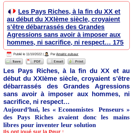
Les Pays Riches, à la fin du XX et
au début du XXIème siècle, croyaient
s’être débarrassés des Grandes
Agressions sans avoir à imposer aux
hommes, ni sacrifice, ni respect… 175
Publié le
11/10/2022
|
Par
Amalric eulsaur
Les Pays Riches, à la fin du XX et au
début du XXIème siècle, croyaient s’être
débarrassés des Grandes Agressions
sans avoir à imposer aux hommes, ni
sacrifice, ni respect…
Aujourd’hui, les « Economistes Penseurs »
des Pays Riches avaient donc les mains
libres pour inventer leur solution
Ils ont joué sur la Peur :