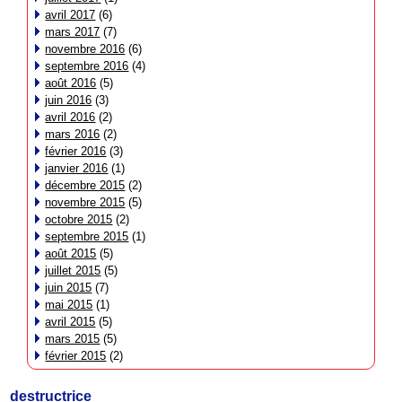
avril 2017
(6)
mars 2017
(7)
novembre 2016
(6)
septembre 2016
(4)
août 2016
(5)
juin 2016
(3)
avril 2016
(2)
mars 2016
(2)
février 2016
(3)
janvier 2016
(1)
décembre 2015
(2)
novembre 2015
(5)
octobre 2015
(2)
septembre 2015
(1)
août 2015
(5)
juillet 2015
(5)
juin 2015
(7)
mai 2015
(1)
avril 2015
(5)
mars 2015
(5)
février 2015
(2)
destructrice