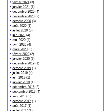
février 2021
(3)
janvier 2021
(1)
décembre 2020
(4)
novembre 2020
(2)
octobre 2020
(3)
août 2020
(1)
juillet 2020
(5)
juin 2020
(4)
mai 2020
(4)
avril 2020
(4)
mars 2020
(3)
février 2020
(2)
janvier 2020
(5)
décembre 2019
(1)
octobre 2019
(1)
juillet 2019
(4)
juin 2019
(1)
janvier 2019
(1)
décembre 2018
(2)
septembre 2018
(4)
août 2018
(5)
octobre 2017
(1)
août 2017
(1)
juillet 2017
(1)