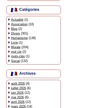
Catégories
Actualité
(1)
Association
(10)
Blog
(2)
Divers
(301)
Humanisme
(138)
Livre
(1)
Morale
(204)
mot cle
(2)
mots-clés
(1)
Social
(132)
Archives
août 2026
(4)
juillet 2026
(6)
juin 2026
(12)
mai 2026
(6)
avril 2026
(12)
mars 2026
(14)