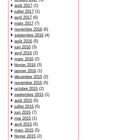
août 2017
(1)
juillet 2017
(1)
avril 2017
(6)
mars 2017
(7)
novembre 2016
(6)
septembre 2016
(4)
août 2016
(5)
juin 2016
(3)
avril 2016
(2)
mars 2016
(2)
février 2016
(3)
janvier 2016
(1)
décembre 2015
(2)
novembre 2015
(5)
octobre 2015
(2)
septembre 2015
(1)
août 2015
(5)
juillet 2015
(5)
juin 2015
(7)
mai 2015
(1)
avril 2015
(5)
mars 2015
(5)
février 2015
(2)