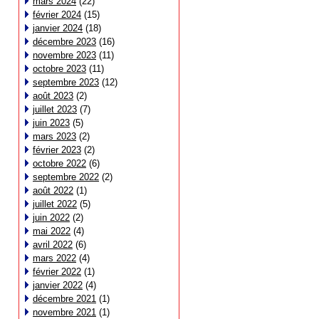
mars 2024
(22)
février 2024
(15)
janvier 2024
(18)
décembre 2023
(16)
novembre 2023
(11)
octobre 2023
(11)
septembre 2023
(12)
août 2023
(2)
juillet 2023
(7)
juin 2023
(5)
mars 2023
(2)
février 2023
(2)
octobre 2022
(6)
septembre 2022
(2)
août 2022
(1)
juillet 2022
(5)
juin 2022
(2)
mai 2022
(4)
avril 2022
(6)
mars 2022
(4)
février 2022
(1)
janvier 2022
(4)
décembre 2021
(1)
novembre 2021
(1)