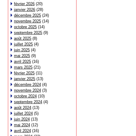
février 2026
(20)
janvier 2026
(28)
décembre 2025
(24)
novembre 2025
(14)
octobre 2025
(14)
septembre 2025
(9)
août 2025
(8)
juillet 2025
(4)
juin 2025
(4)
mai 2025
(9)
avril 2025
(16)
mars 2025
(21)
février 2025
(11)
janvier 2025
(13)
décembre 2024
(4)
novembre 2024
(3)
octobre 2024
(10)
septembre 2024
(4)
août 2024
(13)
juillet 2024
(5)
juin 2024
(13)
mai 2024
(12)
avril 2024
(16)