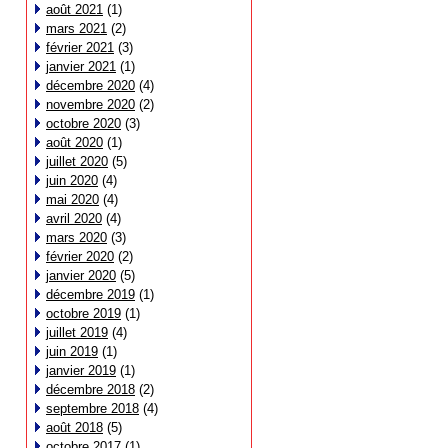
août 2021
(1)
mars 2021
(2)
février 2021
(3)
janvier 2021
(1)
décembre 2020
(4)
novembre 2020
(2)
octobre 2020
(3)
août 2020
(1)
juillet 2020
(5)
juin 2020
(4)
mai 2020
(4)
avril 2020
(4)
mars 2020
(3)
février 2020
(2)
janvier 2020
(5)
décembre 2019
(1)
octobre 2019
(1)
juillet 2019
(4)
juin 2019
(1)
janvier 2019
(1)
décembre 2018
(2)
septembre 2018
(4)
août 2018
(5)
octobre 2017
(1)