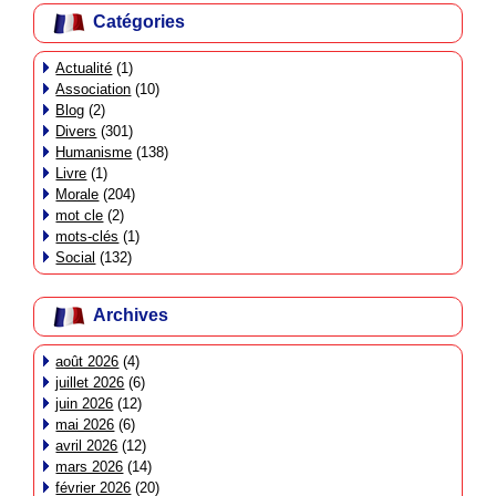
Catégories
Actualité
(1)
Association
(10)
Blog
(2)
Divers
(301)
Humanisme
(138)
Livre
(1)
Morale
(204)
mot cle
(2)
mots-clés
(1)
Social
(132)
Archives
août 2026
(4)
juillet 2026
(6)
juin 2026
(12)
mai 2026
(6)
avril 2026
(12)
mars 2026
(14)
février 2026
(20)