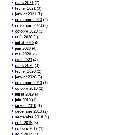
mars 2021
(2)
février 2021
(3)
janvier 2021
(1)
décembre 2020
(4)
novembre 2020
(2)
octobre 2020
(3)
août 2020
(1)
juillet 2020
(5)
juin 2020
(4)
mai 2020
(4)
avril 2020
(4)
mars 2020
(3)
février 2020
(2)
janvier 2020
(5)
décembre 2019
(1)
octobre 2019
(1)
juillet 2019
(4)
juin 2019
(1)
janvier 2019
(1)
décembre 2018
(2)
septembre 2018
(4)
août 2018
(5)
octobre 2017
(1)
août 2017
(1)