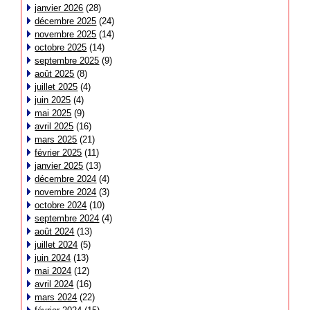
janvier 2026
(28)
décembre 2025
(24)
novembre 2025
(14)
octobre 2025
(14)
septembre 2025
(9)
août 2025
(8)
juillet 2025
(4)
juin 2025
(4)
mai 2025
(9)
avril 2025
(16)
mars 2025
(21)
février 2025
(11)
janvier 2025
(13)
décembre 2024
(4)
novembre 2024
(3)
octobre 2024
(10)
septembre 2024
(4)
août 2024
(13)
juillet 2024
(5)
juin 2024
(13)
mai 2024
(12)
avril 2024
(16)
mars 2024
(22)