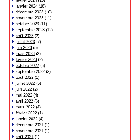
février 2024
(15)
janvier 2024
(18)
décembre 2023
(16)
novembre 2023
(11)
octobre 2023
(11)
septembre 2023
(12)
août 2023
(2)
juillet 2023
(7)
juin 2023
(5)
mars 2023
(2)
février 2023
(2)
octobre 2022
(6)
septembre 2022
(2)
août 2022
(1)
juillet 2022
(5)
juin 2022
(2)
mai 2022
(4)
avril 2022
(6)
mars 2022
(4)
février 2022
(1)
janvier 2022
(4)
décembre 2021
(1)
novembre 2021
(1)
août 2021
(1)