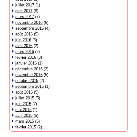
juillet 2017
(1)
avril 2017
(6)
mars 2017
(7)
novembre 2016
(6)
septembre 2016
(4)
août 2016
(5)
juin 2016
(3)
avril 2016
(2)
mars 2016
(2)
février 2016
(3)
janvier 2016
(1)
décembre 2015
(2)
novembre 2015
(5)
octobre 2015
(2)
septembre 2015
(1)
août 2015
(5)
juillet 2015
(5)
juin 2015
(7)
mai 2015
(1)
avril 2015
(5)
mars 2015
(5)
février 2015
(2)