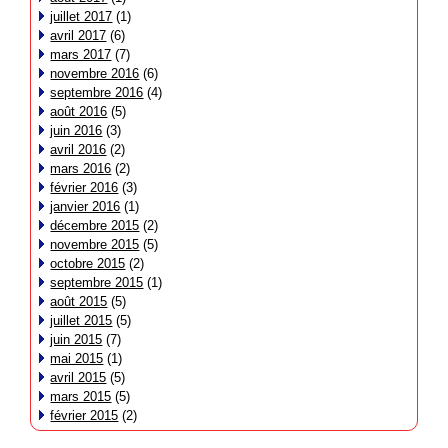
juillet 2017
(1)
avril 2017
(6)
mars 2017
(7)
novembre 2016
(6)
septembre 2016
(4)
août 2016
(5)
juin 2016
(3)
avril 2016
(2)
mars 2016
(2)
février 2016
(3)
janvier 2016
(1)
décembre 2015
(2)
novembre 2015
(5)
octobre 2015
(2)
septembre 2015
(1)
août 2015
(5)
juillet 2015
(5)
juin 2015
(7)
mai 2015
(1)
avril 2015
(5)
mars 2015
(5)
février 2015
(2)