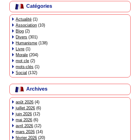
Catégories
Actualité
(1)
Association
(10)
Blog
(2)
Divers
(301)
Humanisme
(138)
Livre
(1)
Morale
(204)
mot cle
(2)
mots-clés
(1)
Social
(132)
Archives
août 2026
(4)
juillet 2026
(6)
juin 2026
(12)
mai 2026
(6)
avril 2026
(12)
mars 2026
(14)
février 2026
(20)