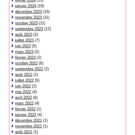
février 2024
(15)
janvier 2024
(18)
décembre 2023
(16)
novembre 2023
(11)
octobre 2023
(11)
septembre 2023
(12)
août 2023
(2)
juillet 2023
(7)
juin 2023
(5)
mars 2023
(2)
février 2023
(2)
octobre 2022
(6)
septembre 2022
(2)
août 2022
(1)
juillet 2022
(5)
juin 2022
(2)
mai 2022
(4)
avril 2022
(6)
mars 2022
(4)
février 2022
(1)
janvier 2022
(4)
décembre 2021
(1)
novembre 2021
(1)
août 2021
(1)