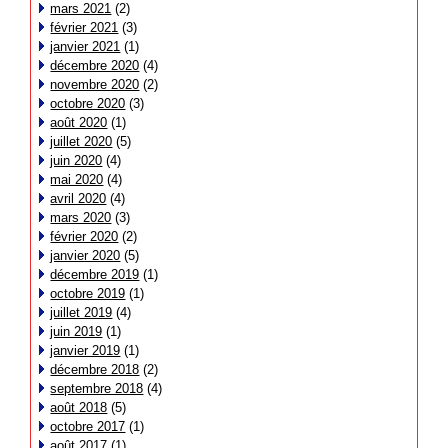
mars 2021
(2)
février 2021
(3)
janvier 2021
(1)
décembre 2020
(4)
novembre 2020
(2)
octobre 2020
(3)
août 2020
(1)
juillet 2020
(5)
juin 2020
(4)
mai 2020
(4)
avril 2020
(4)
mars 2020
(3)
février 2020
(2)
janvier 2020
(5)
décembre 2019
(1)
octobre 2019
(1)
juillet 2019
(4)
juin 2019
(1)
janvier 2019
(1)
décembre 2018
(2)
septembre 2018
(4)
août 2018
(5)
octobre 2017
(1)
août 2017
(1)