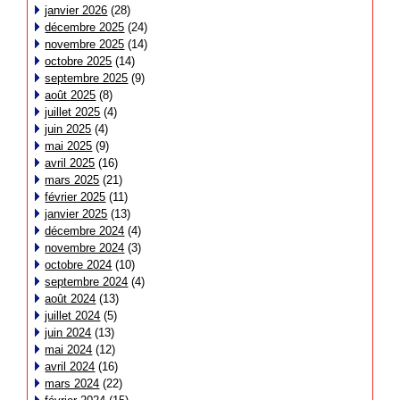
janvier 2026
(28)
décembre 2025
(24)
novembre 2025
(14)
octobre 2025
(14)
septembre 2025
(9)
août 2025
(8)
juillet 2025
(4)
juin 2025
(4)
mai 2025
(9)
avril 2025
(16)
mars 2025
(21)
février 2025
(11)
janvier 2025
(13)
décembre 2024
(4)
novembre 2024
(3)
octobre 2024
(10)
septembre 2024
(4)
août 2024
(13)
juillet 2024
(5)
juin 2024
(13)
mai 2024
(12)
avril 2024
(16)
mars 2024
(22)