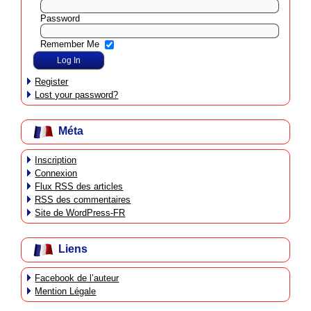
Password
Remember Me
Register
Lost your password?
Méta
Inscription
Connexion
Flux
RSS
des articles
RSS
des commentaires
Site de WordPress-FR
Liens
Facebook de l’auteur
Mention Légale