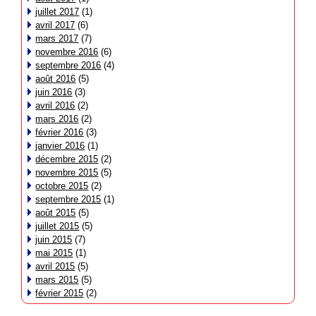
juillet 2017
(1)
avril 2017
(6)
mars 2017
(7)
novembre 2016
(6)
septembre 2016
(4)
août 2016
(5)
juin 2016
(3)
avril 2016
(2)
mars 2016
(2)
février 2016
(3)
janvier 2016
(1)
décembre 2015
(2)
novembre 2015
(5)
octobre 2015
(2)
septembre 2015
(1)
août 2015
(5)
juillet 2015
(5)
juin 2015
(7)
mai 2015
(1)
avril 2015
(5)
mars 2015
(5)
février 2015
(2)