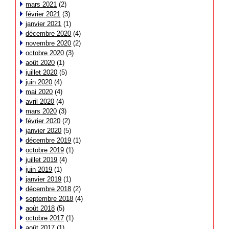
mars 2021
(2)
février 2021
(3)
janvier 2021
(1)
décembre 2020
(4)
novembre 2020
(2)
octobre 2020
(3)
août 2020
(1)
juillet 2020
(5)
juin 2020
(4)
mai 2020
(4)
avril 2020
(4)
mars 2020
(3)
février 2020
(2)
janvier 2020
(5)
décembre 2019
(1)
octobre 2019
(1)
juillet 2019
(4)
juin 2019
(1)
janvier 2019
(1)
décembre 2018
(2)
septembre 2018
(4)
août 2018
(5)
octobre 2017
(1)
août 2017
(1)