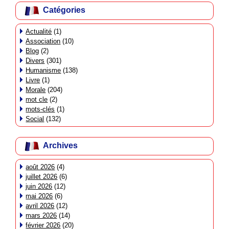
Catégories
Actualité
(1)
Association
(10)
Blog
(2)
Divers
(301)
Humanisme
(138)
Livre
(1)
Morale
(204)
mot cle
(2)
mots-clés
(1)
Social
(132)
Archives
août 2026
(4)
juillet 2026
(6)
juin 2026
(12)
mai 2026
(6)
avril 2026
(12)
mars 2026
(14)
février 2026
(20)