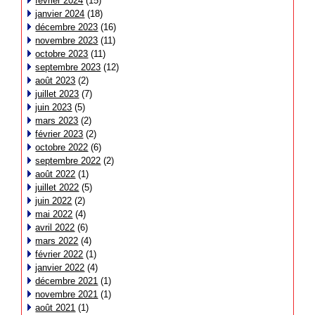
février 2024
(15)
janvier 2024
(18)
décembre 2023
(16)
novembre 2023
(11)
octobre 2023
(11)
septembre 2023
(12)
août 2023
(2)
juillet 2023
(7)
juin 2023
(5)
mars 2023
(2)
février 2023
(2)
octobre 2022
(6)
septembre 2022
(2)
août 2022
(1)
juillet 2022
(5)
juin 2022
(2)
mai 2022
(4)
avril 2022
(6)
mars 2022
(4)
février 2022
(1)
janvier 2022
(4)
décembre 2021
(1)
novembre 2021
(1)
août 2021
(1)