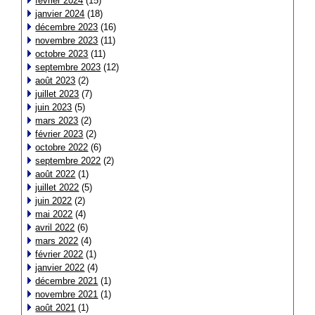
février 2024
(15)
janvier 2024
(18)
décembre 2023
(16)
novembre 2023
(11)
octobre 2023
(11)
septembre 2023
(12)
août 2023
(2)
juillet 2023
(7)
juin 2023
(5)
mars 2023
(2)
février 2023
(2)
octobre 2022
(6)
septembre 2022
(2)
août 2022
(1)
juillet 2022
(5)
juin 2022
(2)
mai 2022
(4)
avril 2022
(6)
mars 2022
(4)
février 2022
(1)
janvier 2022
(4)
décembre 2021
(1)
novembre 2021
(1)
août 2021
(1)