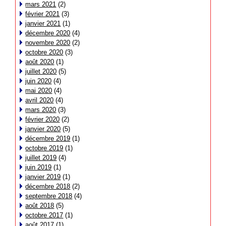
mars 2021
(2)
février 2021
(3)
janvier 2021
(1)
décembre 2020
(4)
novembre 2020
(2)
octobre 2020
(3)
août 2020
(1)
juillet 2020
(5)
juin 2020
(4)
mai 2020
(4)
avril 2020
(4)
mars 2020
(3)
février 2020
(2)
janvier 2020
(5)
décembre 2019
(1)
octobre 2019
(1)
juillet 2019
(4)
juin 2019
(1)
janvier 2019
(1)
décembre 2018
(2)
septembre 2018
(4)
août 2018
(5)
octobre 2017
(1)
août 2017
(1)