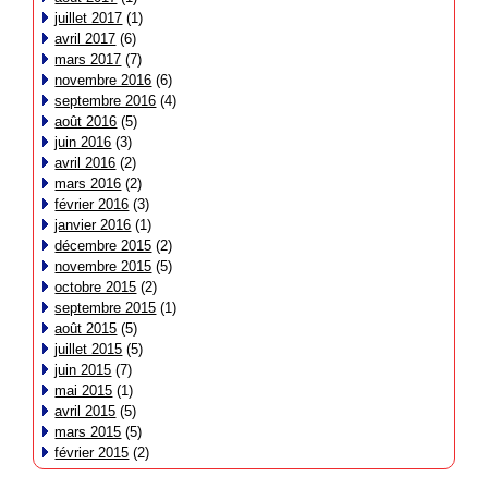
juillet 2017
(1)
avril 2017
(6)
mars 2017
(7)
novembre 2016
(6)
septembre 2016
(4)
août 2016
(5)
juin 2016
(3)
avril 2016
(2)
mars 2016
(2)
février 2016
(3)
janvier 2016
(1)
décembre 2015
(2)
novembre 2015
(5)
octobre 2015
(2)
septembre 2015
(1)
août 2015
(5)
juillet 2015
(5)
juin 2015
(7)
mai 2015
(1)
avril 2015
(5)
mars 2015
(5)
février 2015
(2)