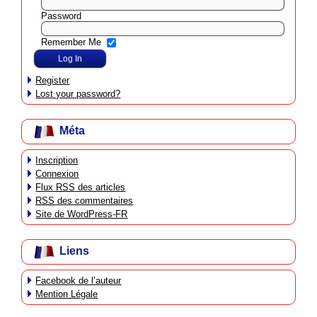
Password
Remember Me
Register
Lost your password?
Méta
Inscription
Connexion
Flux
RSS
des articles
RSS
des commentaires
Site de WordPress-FR
Liens
Facebook de l’auteur
Mention Légale