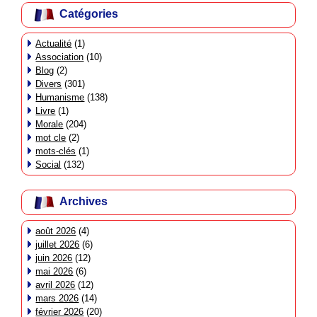
Catégories
Actualité
(1)
Association
(10)
Blog
(2)
Divers
(301)
Humanisme
(138)
Livre
(1)
Morale
(204)
mot cle
(2)
mots-clés
(1)
Social
(132)
Archives
août 2026
(4)
juillet 2026
(6)
juin 2026
(12)
mai 2026
(6)
avril 2026
(12)
mars 2026
(14)
février 2026
(20)