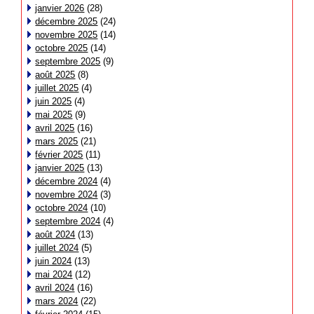
janvier 2026
(28)
décembre 2025
(24)
novembre 2025
(14)
octobre 2025
(14)
septembre 2025
(9)
août 2025
(8)
juillet 2025
(4)
juin 2025
(4)
mai 2025
(9)
avril 2025
(16)
mars 2025
(21)
février 2025
(11)
janvier 2025
(13)
décembre 2024
(4)
novembre 2024
(3)
octobre 2024
(10)
septembre 2024
(4)
août 2024
(13)
juillet 2024
(5)
juin 2024
(13)
mai 2024
(12)
avril 2024
(16)
mars 2024
(22)