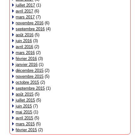
juillet 2017
(1)
avril 2017
(6)
mars 2017
(7)
novembre 2016
(6)
septembre 2016
(4)
août 2016
(5)
juin 2016
(3)
avril 2016
(2)
mars 2016
(2)
février 2016
(3)
janvier 2016
(1)
décembre 2015
(2)
novembre 2015
(5)
octobre 2015
(2)
septembre 2015
(1)
août 2015
(5)
juillet 2015
(5)
juin 2015
(7)
mai 2015
(1)
avril 2015
(5)
mars 2015
(5)
février 2015
(2)