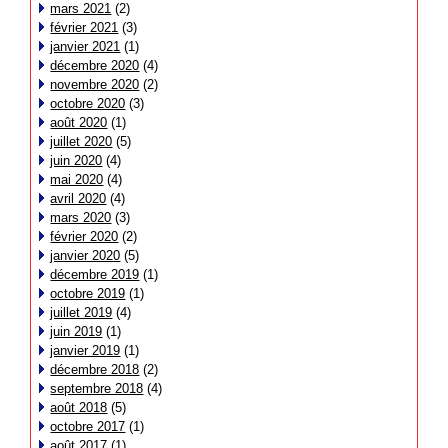
mars 2021
(2)
février 2021
(3)
janvier 2021
(1)
décembre 2020
(4)
novembre 2020
(2)
octobre 2020
(3)
août 2020
(1)
juillet 2020
(5)
juin 2020
(4)
mai 2020
(4)
avril 2020
(4)
mars 2020
(3)
février 2020
(2)
janvier 2020
(5)
décembre 2019
(1)
octobre 2019
(1)
juillet 2019
(4)
juin 2019
(1)
janvier 2019
(1)
décembre 2018
(2)
septembre 2018
(4)
août 2018
(5)
octobre 2017
(1)
août 2017
(1)