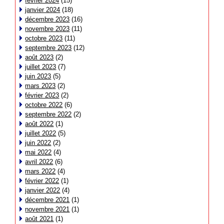
février 2024
(15)
janvier 2024
(18)
décembre 2023
(16)
novembre 2023
(11)
octobre 2023
(11)
septembre 2023
(12)
août 2023
(2)
juillet 2023
(7)
juin 2023
(5)
mars 2023
(2)
février 2023
(2)
octobre 2022
(6)
septembre 2022
(2)
août 2022
(1)
juillet 2022
(5)
juin 2022
(2)
mai 2022
(4)
avril 2022
(6)
mars 2022
(4)
février 2022
(1)
janvier 2022
(4)
décembre 2021
(1)
novembre 2021
(1)
août 2021
(1)