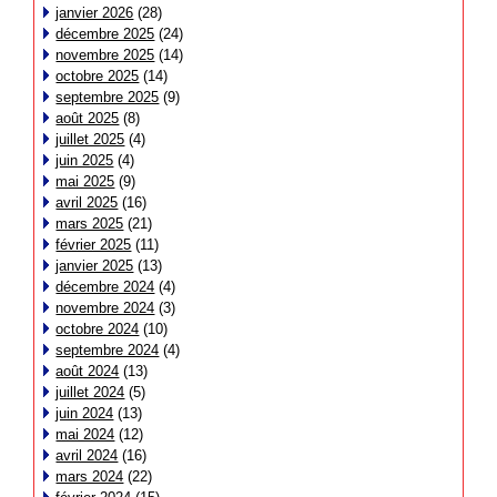
janvier 2026
(28)
décembre 2025
(24)
novembre 2025
(14)
octobre 2025
(14)
septembre 2025
(9)
août 2025
(8)
juillet 2025
(4)
juin 2025
(4)
mai 2025
(9)
avril 2025
(16)
mars 2025
(21)
février 2025
(11)
janvier 2025
(13)
décembre 2024
(4)
novembre 2024
(3)
octobre 2024
(10)
septembre 2024
(4)
août 2024
(13)
juillet 2024
(5)
juin 2024
(13)
mai 2024
(12)
avril 2024
(16)
mars 2024
(22)