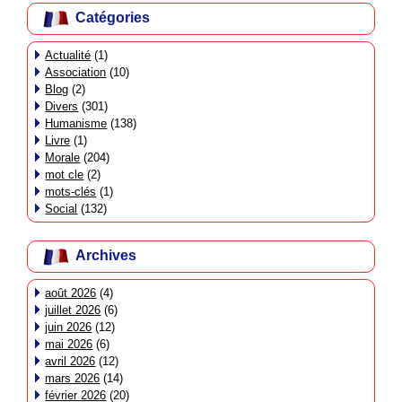
Catégories
Actualité
(1)
Association
(10)
Blog
(2)
Divers
(301)
Humanisme
(138)
Livre
(1)
Morale
(204)
mot cle
(2)
mots-clés
(1)
Social
(132)
Archives
août 2026
(4)
juillet 2026
(6)
juin 2026
(12)
mai 2026
(6)
avril 2026
(12)
mars 2026
(14)
février 2026
(20)