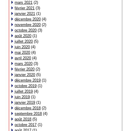
mars 2021
(2)
février 2021
(3)
janvier 2021
(1)
décembre 2020
(4)
novembre 2020
(2)
octobre 2020
(3)
août 2020
(1)
juillet 2020
(5)
juin 2020
(4)
mai 2020
(4)
avril 2020
(4)
mars 2020
(3)
février 2020
(2)
janvier 2020
(5)
décembre 2019
(1)
octobre 2019
(1)
juillet 2019
(4)
juin 2019
(1)
janvier 2019
(1)
décembre 2018
(2)
septembre 2018
(4)
août 2018
(5)
octobre 2017
(1)
août 2017
(1)