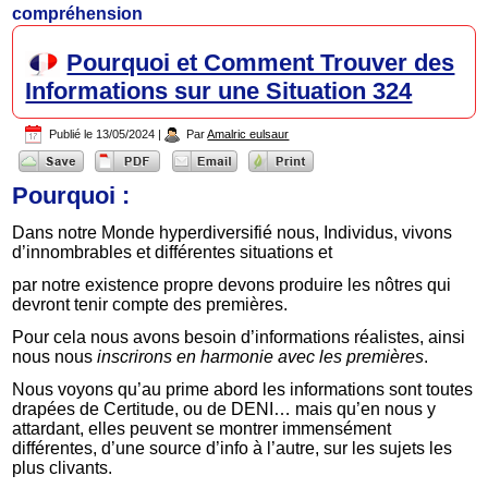
compréhension
Pourquoi et Comment Trouver des
Informations sur une Situation 324
Publié le
13/05/2024
|
Par
Amalric eulsaur
Pourquoi :
Dans notre Monde hyperdiversifié nous, Individus, vivons
d’innombrables et différentes situations et
par notre existence propre devons produire les nôtres qui
devront tenir compte des premières.
Pour cela nous avons besoin d’informations réalistes, ainsi
nous nous
inscrirons en harmonie avec les premières
.
Nous voyons qu’au prime abord les informations sont toutes
drapées de Certitude, ou de DENI… mais qu’en nous y
attardant, elles peuvent se montrer immensément
différentes, d’une source d’info à l’autre, sur les sujets les
plus clivants.