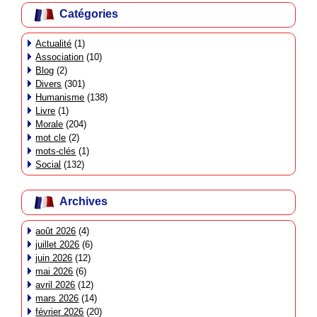
Catégories
Actualité
(1)
Association
(10)
Blog
(2)
Divers
(301)
Humanisme
(138)
Livre
(1)
Morale
(204)
mot cle
(2)
mots-clés
(1)
Social
(132)
Archives
août 2026
(4)
juillet 2026
(6)
juin 2026
(12)
mai 2026
(6)
avril 2026
(12)
mars 2026
(14)
février 2026
(20)