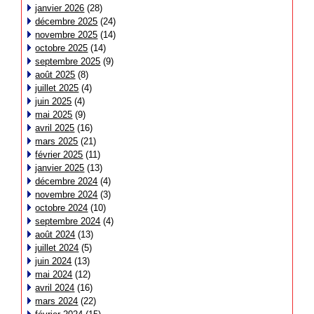
janvier 2026
(28)
décembre 2025
(24)
novembre 2025
(14)
octobre 2025
(14)
septembre 2025
(9)
août 2025
(8)
juillet 2025
(4)
juin 2025
(4)
mai 2025
(9)
avril 2025
(16)
mars 2025
(21)
février 2025
(11)
janvier 2025
(13)
décembre 2024
(4)
novembre 2024
(3)
octobre 2024
(10)
septembre 2024
(4)
août 2024
(13)
juillet 2024
(5)
juin 2024
(13)
mai 2024
(12)
avril 2024
(16)
mars 2024
(22)