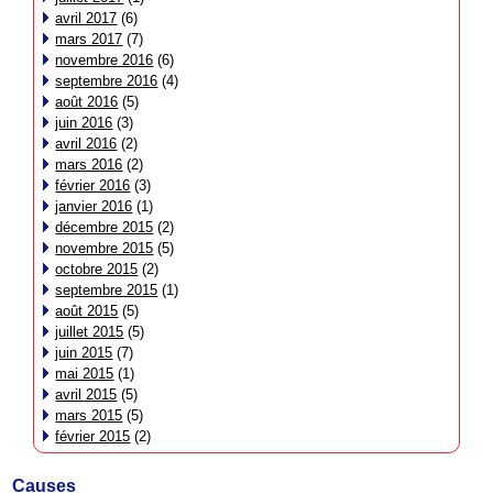
avril 2017
(6)
mars 2017
(7)
novembre 2016
(6)
septembre 2016
(4)
août 2016
(5)
juin 2016
(3)
avril 2016
(2)
mars 2016
(2)
février 2016
(3)
janvier 2016
(1)
décembre 2015
(2)
novembre 2015
(5)
octobre 2015
(2)
septembre 2015
(1)
août 2015
(5)
juillet 2015
(5)
juin 2015
(7)
mai 2015
(1)
avril 2015
(5)
mars 2015
(5)
février 2015
(2)
Causes