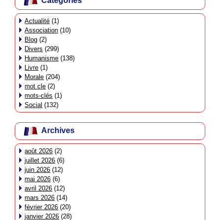
Catégories
Actualité
(1)
Association
(10)
Blog
(2)
Divers
(299)
Humanisme
(138)
Livre
(1)
Morale
(204)
mot cle
(2)
mots-clés
(1)
Social
(132)
Archives
août 2026
(2)
juillet 2026
(6)
juin 2026
(12)
mai 2026
(6)
avril 2026
(12)
mars 2026
(14)
février 2026
(20)
janvier 2026
(28)