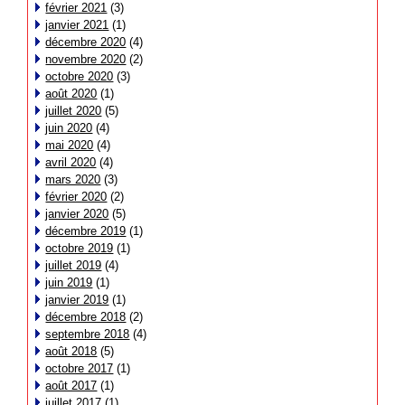
février 2021
(3)
janvier 2021
(1)
décembre 2020
(4)
novembre 2020
(2)
octobre 2020
(3)
août 2020
(1)
juillet 2020
(5)
juin 2020
(4)
mai 2020
(4)
avril 2020
(4)
mars 2020
(3)
février 2020
(2)
janvier 2020
(5)
décembre 2019
(1)
octobre 2019
(1)
juillet 2019
(4)
juin 2019
(1)
janvier 2019
(1)
décembre 2018
(2)
septembre 2018
(4)
août 2018
(5)
octobre 2017
(1)
août 2017
(1)
juillet 2017
(1)