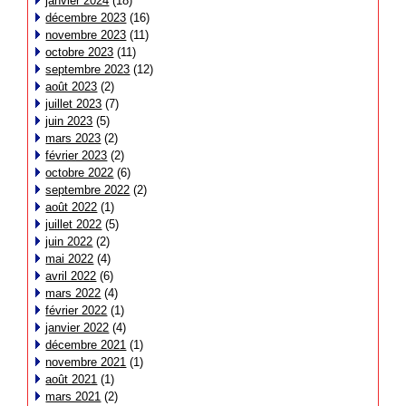
janvier 2024
(18)
décembre 2023
(16)
novembre 2023
(11)
octobre 2023
(11)
septembre 2023
(12)
août 2023
(2)
juillet 2023
(7)
juin 2023
(5)
mars 2023
(2)
février 2023
(2)
octobre 2022
(6)
septembre 2022
(2)
août 2022
(1)
juillet 2022
(5)
juin 2022
(2)
mai 2022
(4)
avril 2022
(6)
mars 2022
(4)
février 2022
(1)
janvier 2022
(4)
décembre 2021
(1)
novembre 2021
(1)
août 2021
(1)
mars 2021
(2)