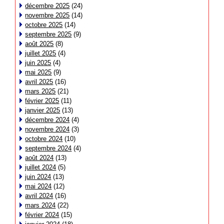
décembre 2025
(24)
novembre 2025
(14)
octobre 2025
(14)
septembre 2025
(9)
août 2025
(8)
juillet 2025
(4)
juin 2025
(4)
mai 2025
(9)
avril 2025
(16)
mars 2025
(21)
février 2025
(11)
janvier 2025
(13)
décembre 2024
(4)
novembre 2024
(3)
octobre 2024
(10)
septembre 2024
(4)
août 2024
(13)
juillet 2024
(5)
juin 2024
(13)
mai 2024
(12)
avril 2024
(16)
mars 2024
(22)
février 2024
(15)