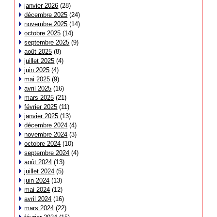
janvier 2026
(28)
décembre 2025
(24)
novembre 2025
(14)
octobre 2025
(14)
septembre 2025
(9)
août 2025
(8)
juillet 2025
(4)
juin 2025
(4)
mai 2025
(9)
avril 2025
(16)
mars 2025
(21)
février 2025
(11)
janvier 2025
(13)
décembre 2024
(4)
novembre 2024
(3)
octobre 2024
(10)
septembre 2024
(4)
août 2024
(13)
juillet 2024
(5)
juin 2024
(13)
mai 2024
(12)
avril 2024
(16)
mars 2024
(22)