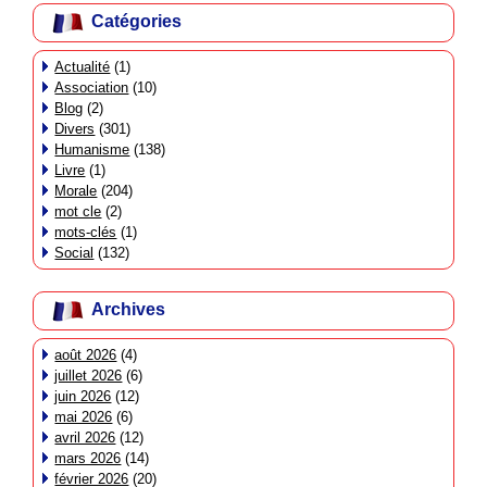
Catégories
Actualité
(1)
Association
(10)
Blog
(2)
Divers
(301)
Humanisme
(138)
Livre
(1)
Morale
(204)
mot cle
(2)
mots-clés
(1)
Social
(132)
Archives
août 2026
(4)
juillet 2026
(6)
juin 2026
(12)
mai 2026
(6)
avril 2026
(12)
mars 2026
(14)
février 2026
(20)