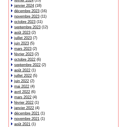
février 2024
(15)
janvier 2024
(18)
décembre 2023
(16)
novembre 2023
(11)
octobre 2023
(11)
septembre 2023
(12)
août 2023
(2)
juillet 2023
(7)
juin 2023
(5)
mars 2023
(2)
février 2023
(2)
octobre 2022
(6)
septembre 2022
(2)
août 2022
(1)
juillet 2022
(5)
juin 2022
(2)
mai 2022
(4)
avril 2022
(6)
mars 2022
(4)
février 2022
(1)
janvier 2022
(4)
décembre 2021
(1)
novembre 2021
(1)
août 2021
(1)