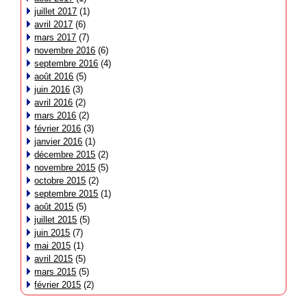
juillet 2017
(1)
avril 2017
(6)
mars 2017
(7)
novembre 2016
(6)
septembre 2016
(4)
août 2016
(5)
juin 2016
(3)
avril 2016
(2)
mars 2016
(2)
février 2016
(3)
janvier 2016
(1)
décembre 2015
(2)
novembre 2015
(5)
octobre 2015
(2)
septembre 2015
(1)
août 2015
(5)
juillet 2015
(5)
juin 2015
(7)
mai 2015
(1)
avril 2015
(5)
mars 2015
(5)
février 2015
(2)