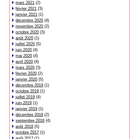
mars 2021
(2)
février 2021
(3)
janvier 2021
(1)
décembre 2020
(4)
novembre 2020
(2)
octobre 2020
(3)
août 2020
(1)
juillet 2020
(5)
juin 2020
(4)
mai 2020
(4)
avril 2020
(4)
mars 2020
(3)
février 2020
(2)
janvier 2020
(5)
décembre 2019
(1)
octobre 2019
(1)
juillet 2019
(4)
juin 2019
(1)
janvier 2019
(1)
décembre 2018
(2)
septembre 2018
(4)
août 2018
(5)
octobre 2017
(1)
août 2017
(1)