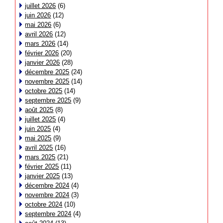
juillet 2026
(6)
juin 2026
(12)
mai 2026
(6)
avril 2026
(12)
mars 2026
(14)
février 2026
(20)
janvier 2026
(28)
décembre 2025
(24)
novembre 2025
(14)
octobre 2025
(14)
septembre 2025
(9)
août 2025
(8)
juillet 2025
(4)
juin 2025
(4)
mai 2025
(9)
avril 2025
(16)
mars 2025
(21)
février 2025
(11)
janvier 2025
(13)
décembre 2024
(4)
novembre 2024
(3)
octobre 2024
(10)
septembre 2024
(4)