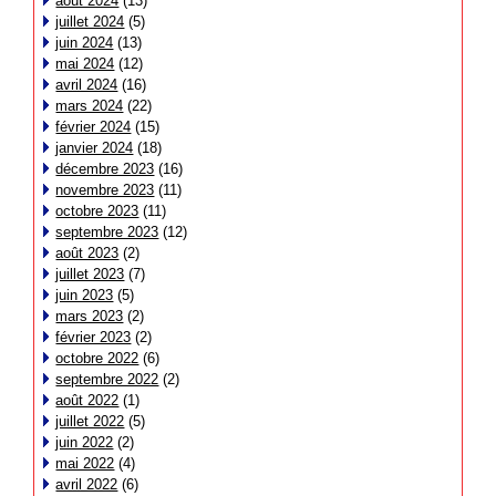
août 2024
(13)
juillet 2024
(5)
juin 2024
(13)
mai 2024
(12)
avril 2024
(16)
mars 2024
(22)
février 2024
(15)
janvier 2024
(18)
décembre 2023
(16)
novembre 2023
(11)
octobre 2023
(11)
septembre 2023
(12)
août 2023
(2)
juillet 2023
(7)
juin 2023
(5)
mars 2023
(2)
février 2023
(2)
octobre 2022
(6)
septembre 2022
(2)
août 2022
(1)
juillet 2022
(5)
juin 2022
(2)
mai 2022
(4)
avril 2022
(6)