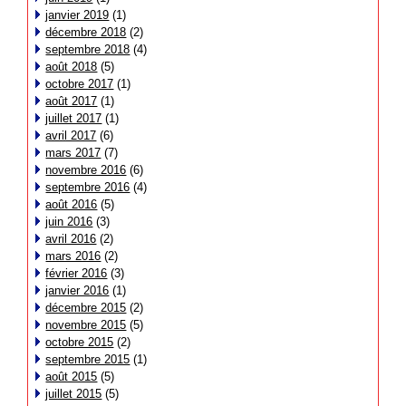
janvier 2019
(1)
décembre 2018
(2)
septembre 2018
(4)
août 2018
(5)
octobre 2017
(1)
août 2017
(1)
juillet 2017
(1)
avril 2017
(6)
mars 2017
(7)
novembre 2016
(6)
septembre 2016
(4)
août 2016
(5)
juin 2016
(3)
avril 2016
(2)
mars 2016
(2)
février 2016
(3)
janvier 2016
(1)
décembre 2015
(2)
novembre 2015
(5)
octobre 2015
(2)
septembre 2015
(1)
août 2015
(5)
juillet 2015
(5)