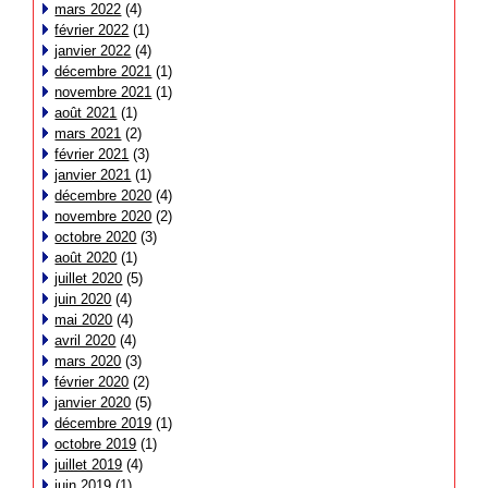
mars 2022
(4)
février 2022
(1)
janvier 2022
(4)
décembre 2021
(1)
novembre 2021
(1)
août 2021
(1)
mars 2021
(2)
février 2021
(3)
janvier 2021
(1)
décembre 2020
(4)
novembre 2020
(2)
octobre 2020
(3)
août 2020
(1)
juillet 2020
(5)
juin 2020
(4)
mai 2020
(4)
avril 2020
(4)
mars 2020
(3)
février 2020
(2)
janvier 2020
(5)
décembre 2019
(1)
octobre 2019
(1)
juillet 2019
(4)
juin 2019
(1)