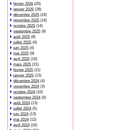
février 2026
(20)
janvier 2026
(28)
décembre 2025
(24)
novembre 2025
(14)
octobre 2025
(14)
septembre 2025
(9)
août 2025
(8)
juillet 2025
(4)
juin 2025
(4)
mai 2025
(9)
avril 2025
(16)
mars 2025
(21)
février 2025
(11)
janvier 2025
(13)
décembre 2024
(4)
novembre 2024
(3)
octobre 2024
(10)
septembre 2024
(4)
août 2024
(13)
juillet 2024
(5)
juin 2024
(13)
mai 2024
(12)
avril 2024
(16)