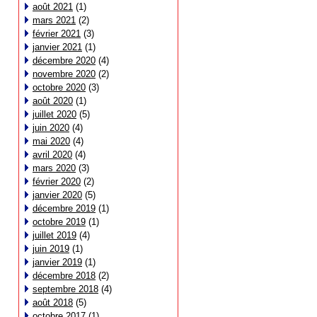
août 2021
(1)
mars 2021
(2)
février 2021
(3)
janvier 2021
(1)
décembre 2020
(4)
novembre 2020
(2)
octobre 2020
(3)
août 2020
(1)
juillet 2020
(5)
juin 2020
(4)
mai 2020
(4)
avril 2020
(4)
mars 2020
(3)
février 2020
(2)
janvier 2020
(5)
décembre 2019
(1)
octobre 2019
(1)
juillet 2019
(4)
juin 2019
(1)
janvier 2019
(1)
décembre 2018
(2)
septembre 2018
(4)
août 2018
(5)
octobre 2017
(1)