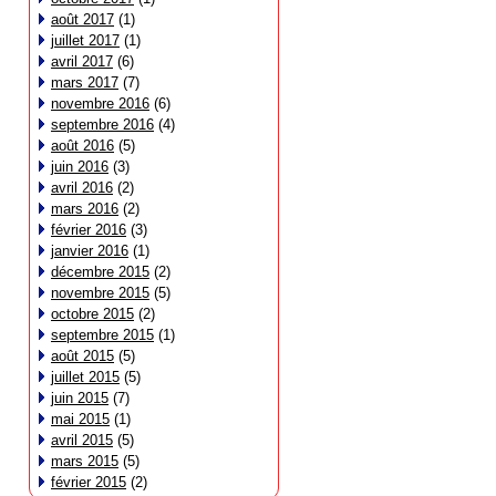
août 2017
(1)
juillet 2017
(1)
avril 2017
(6)
mars 2017
(7)
novembre 2016
(6)
septembre 2016
(4)
août 2016
(5)
juin 2016
(3)
avril 2016
(2)
mars 2016
(2)
février 2016
(3)
janvier 2016
(1)
décembre 2015
(2)
novembre 2015
(5)
octobre 2015
(2)
septembre 2015
(1)
août 2015
(5)
juillet 2015
(5)
juin 2015
(7)
mai 2015
(1)
avril 2015
(5)
mars 2015
(5)
février 2015
(2)