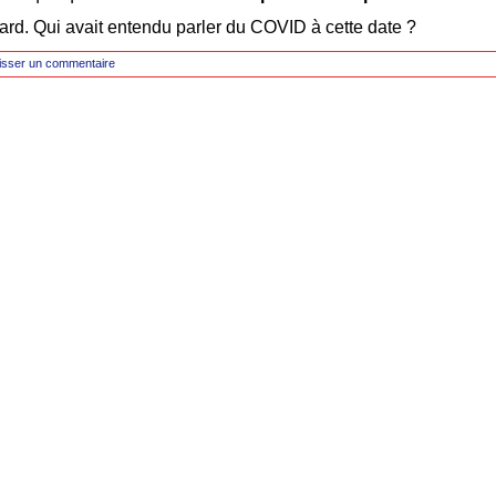
ard. Qui avait entendu parler du COVID à cette date ?
isser un commentaire