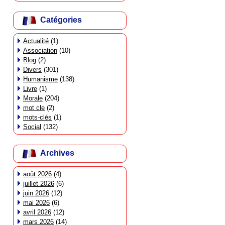
Catégories
Actualité
(1)
Association
(10)
Blog
(2)
Divers
(301)
Humanisme
(138)
Livre
(1)
Morale
(204)
mot cle
(2)
mots-clés
(1)
Social
(132)
Archives
août 2026
(4)
juillet 2026
(6)
juin 2026
(12)
mai 2026
(6)
avril 2026
(12)
mars 2026
(14)