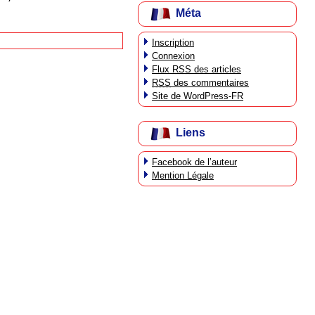
Méta
Inscription
Connexion
Flux
RSS
des articles
RSS
des commentaires
Site de WordPress-FR
Liens
Facebook de l’auteur
Mention Légale