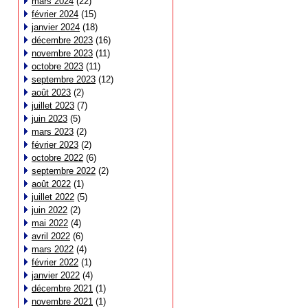
mars 2024
(22)
février 2024
(15)
janvier 2024
(18)
décembre 2023
(16)
novembre 2023
(11)
octobre 2023
(11)
septembre 2023
(12)
août 2023
(2)
juillet 2023
(7)
juin 2023
(5)
mars 2023
(2)
février 2023
(2)
octobre 2022
(6)
septembre 2022
(2)
août 2022
(1)
juillet 2022
(5)
juin 2022
(2)
mai 2022
(4)
avril 2022
(6)
mars 2022
(4)
février 2022
(1)
janvier 2022
(4)
décembre 2021
(1)
novembre 2021
(1)