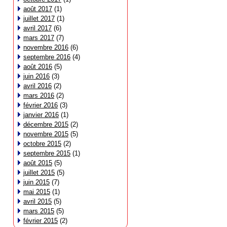
août 2017
(1)
juillet 2017
(1)
avril 2017
(6)
mars 2017
(7)
novembre 2016
(6)
septembre 2016
(4)
août 2016
(5)
juin 2016
(3)
avril 2016
(2)
mars 2016
(2)
février 2016
(3)
janvier 2016
(1)
décembre 2015
(2)
novembre 2015
(5)
octobre 2015
(2)
septembre 2015
(1)
août 2015
(5)
juillet 2015
(5)
juin 2015
(7)
mai 2015
(1)
avril 2015
(5)
mars 2015
(5)
février 2015
(2)