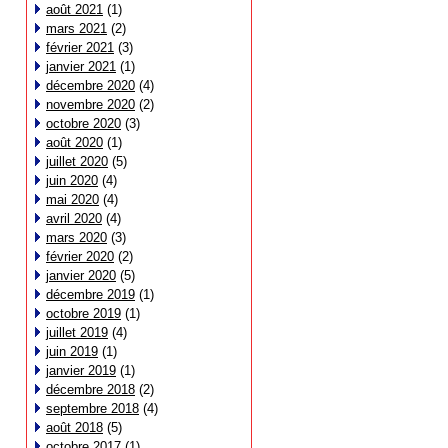
août 2021
(1)
mars 2021
(2)
février 2021
(3)
janvier 2021
(1)
décembre 2020
(4)
novembre 2020
(2)
octobre 2020
(3)
août 2020
(1)
juillet 2020
(5)
juin 2020
(4)
mai 2020
(4)
avril 2020
(4)
mars 2020
(3)
février 2020
(2)
janvier 2020
(5)
décembre 2019
(1)
octobre 2019
(1)
juillet 2019
(4)
juin 2019
(1)
janvier 2019
(1)
décembre 2018
(2)
septembre 2018
(4)
août 2018
(5)
octobre 2017
(1)