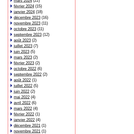
mars 2024
(22)
février 2024
(15)
janvier 2024
(18)
décembre 2023
(16)
novembre 2023
(11)
octobre 2023
(11)
septembre 2023
(12)
août 2023
(2)
juillet 2023
(7)
juin 2023
(5)
mars 2023
(2)
février 2023
(2)
octobre 2022
(6)
septembre 2022
(2)
août 2022
(1)
juillet 2022
(5)
juin 2022
(2)
mai 2022
(4)
avril 2022
(6)
mars 2022
(4)
février 2022
(1)
janvier 2022
(4)
décembre 2021
(1)
novembre 2021
(1)