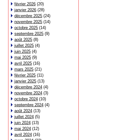
février 2026
(20)
janvier 2026
(28)
décembre 2025
(24)
novembre 2025
(14)
octobre 2025
(14)
septembre 2025
(9)
août 2025
(8)
juillet 2025
(4)
juin 2025
(4)
mai 2025
(9)
avril 2025
(16)
mars 2025
(21)
février 2025
(11)
janvier 2025
(13)
décembre 2024
(4)
novembre 2024
(3)
octobre 2024
(10)
septembre 2024
(4)
août 2024
(13)
juillet 2024
(5)
juin 2024
(13)
mai 2024
(12)
avril 2024
(16)