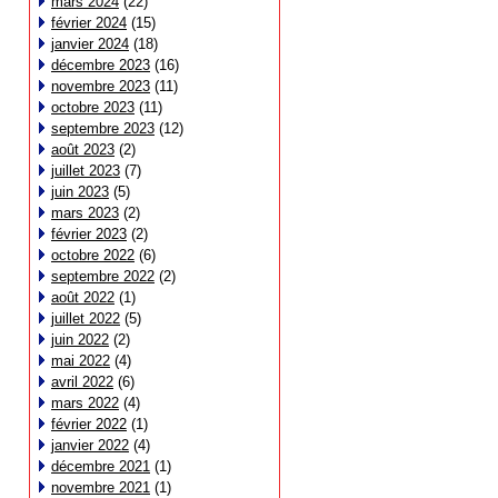
mars 2024
(22)
février 2024
(15)
janvier 2024
(18)
décembre 2023
(16)
novembre 2023
(11)
octobre 2023
(11)
septembre 2023
(12)
août 2023
(2)
juillet 2023
(7)
juin 2023
(5)
mars 2023
(2)
février 2023
(2)
octobre 2022
(6)
septembre 2022
(2)
août 2022
(1)
juillet 2022
(5)
juin 2022
(2)
mai 2022
(4)
avril 2022
(6)
mars 2022
(4)
février 2022
(1)
janvier 2022
(4)
décembre 2021
(1)
novembre 2021
(1)