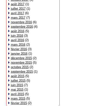
août 2017
(1)
juillet 2017
(1)
avril 2017
(6)
mars 2017
(7)
novembre 2016
(6)
septembre 2016
(4)
août 2016
(5)
juin 2016
(3)
avril 2016
(2)
mars 2016
(2)
février 2016
(3)
janvier 2016
(1)
décembre 2015
(2)
novembre 2015
(5)
octobre 2015
(2)
septembre 2015
(1)
août 2015
(5)
juillet 2015
(5)
juin 2015
(7)
mai 2015
(1)
avril 2015
(5)
mars 2015
(5)
février 2015
(2)