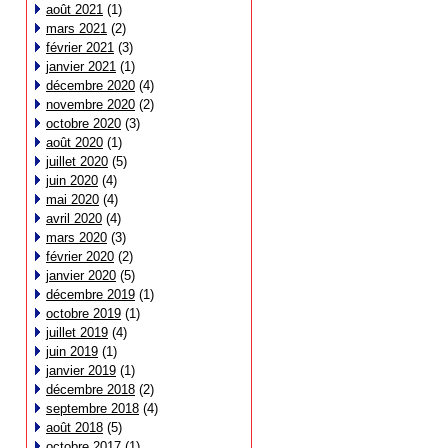
août 2021
(1)
mars 2021
(2)
février 2021
(3)
janvier 2021
(1)
décembre 2020
(4)
novembre 2020
(2)
octobre 2020
(3)
août 2020
(1)
juillet 2020
(5)
juin 2020
(4)
mai 2020
(4)
avril 2020
(4)
mars 2020
(3)
février 2020
(2)
janvier 2020
(5)
décembre 2019
(1)
octobre 2019
(1)
juillet 2019
(4)
juin 2019
(1)
janvier 2019
(1)
décembre 2018
(2)
septembre 2018
(4)
août 2018
(5)
octobre 2017
(1)