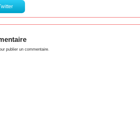
Twitter
mentaire
ur publier un commentaire.