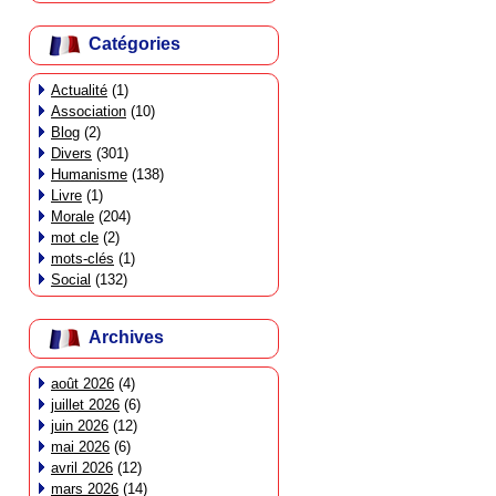
Catégories
Actualité
(1)
Association
(10)
Blog
(2)
Divers
(301)
Humanisme
(138)
Livre
(1)
Morale
(204)
mot cle
(2)
mots-clés
(1)
Social
(132)
Archives
août 2026
(4)
juillet 2026
(6)
juin 2026
(12)
mai 2026
(6)
avril 2026
(12)
mars 2026
(14)