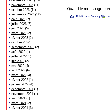
décembre 2023
(16)
novembre 2023
(11)
Quand le mensonge prend 
octobre 2023
(11)
septembre 2023
(12)
Publié dans
Divers
|
La
août 2023
(2)
juillet 2023
(7)
juin 2023
(5)
mars 2023
(2)
février 2023
(2)
octobre 2022
(6)
septembre 2022
(2)
août 2022
(1)
juillet 2022
(5)
juin 2022
(2)
mai 2022
(4)
avril 2022
(6)
mars 2022
(4)
février 2022
(1)
janvier 2022
(4)
décembre 2021
(1)
novembre 2021
(1)
août 2021
(1)
mars 2021
(2)
février 2021
(3)