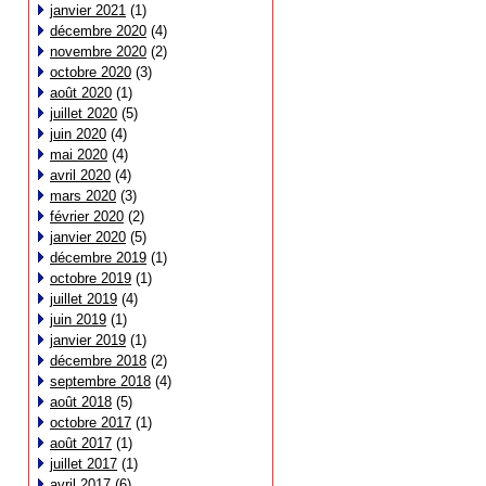
janvier 2021
(1)
décembre 2020
(4)
novembre 2020
(2)
octobre 2020
(3)
août 2020
(1)
juillet 2020
(5)
juin 2020
(4)
mai 2020
(4)
avril 2020
(4)
mars 2020
(3)
février 2020
(2)
janvier 2020
(5)
décembre 2019
(1)
octobre 2019
(1)
juillet 2019
(4)
juin 2019
(1)
janvier 2019
(1)
décembre 2018
(2)
septembre 2018
(4)
août 2018
(5)
octobre 2017
(1)
août 2017
(1)
juillet 2017
(1)
avril 2017
(6)