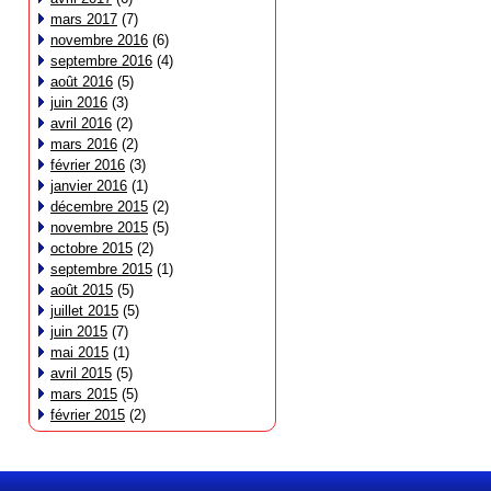
mars 2017
(7)
novembre 2016
(6)
septembre 2016
(4)
août 2016
(5)
juin 2016
(3)
avril 2016
(2)
mars 2016
(2)
février 2016
(3)
janvier 2016
(1)
décembre 2015
(2)
novembre 2015
(5)
octobre 2015
(2)
septembre 2015
(1)
août 2015
(5)
juillet 2015
(5)
juin 2015
(7)
mai 2015
(1)
avril 2015
(5)
mars 2015
(5)
février 2015
(2)