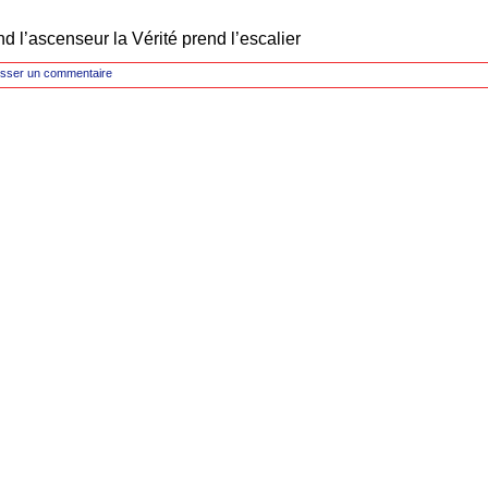
l’ascenseur la Vérité prend l’escalier
isser un commentaire