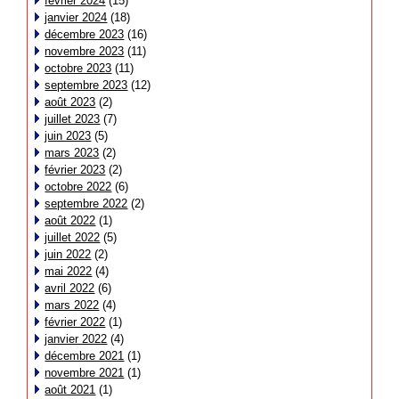
février 2024
(15)
janvier 2024
(18)
décembre 2023
(16)
novembre 2023
(11)
octobre 2023
(11)
septembre 2023
(12)
août 2023
(2)
juillet 2023
(7)
juin 2023
(5)
mars 2023
(2)
février 2023
(2)
octobre 2022
(6)
septembre 2022
(2)
août 2022
(1)
juillet 2022
(5)
juin 2022
(2)
mai 2022
(4)
avril 2022
(6)
mars 2022
(4)
février 2022
(1)
janvier 2022
(4)
décembre 2021
(1)
novembre 2021
(1)
août 2021
(1)