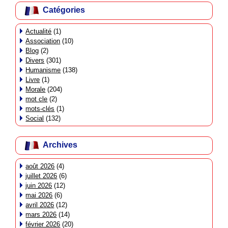
Catégories
Actualité
(1)
Association
(10)
Blog
(2)
Divers
(301)
Humanisme
(138)
Livre
(1)
Morale
(204)
mot cle
(2)
mots-clés
(1)
Social
(132)
Archives
août 2026
(4)
juillet 2026
(6)
juin 2026
(12)
mai 2026
(6)
avril 2026
(12)
mars 2026
(14)
février 2026
(20)