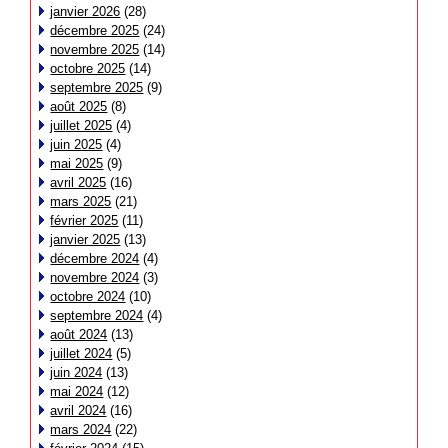
janvier 2026
(28)
décembre 2025
(24)
novembre 2025
(14)
octobre 2025
(14)
septembre 2025
(9)
août 2025
(8)
juillet 2025
(4)
juin 2025
(4)
mai 2025
(9)
avril 2025
(16)
mars 2025
(21)
février 2025
(11)
janvier 2025
(13)
décembre 2024
(4)
novembre 2024
(3)
octobre 2024
(10)
septembre 2024
(4)
août 2024
(13)
juillet 2024
(5)
juin 2024
(13)
mai 2024
(12)
avril 2024
(16)
mars 2024
(22)