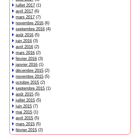
juillet 2017
(1)
avril 2017
(6)
mars 2017
(7)
novembre 2016
(6)
septembre 2016
(4)
août 2016
(5)
juin 2016
(3)
avril 2016
(2)
mars 2016
(2)
février 2016
(3)
janvier 2016
(1)
décembre 2015
(2)
novembre 2015
(5)
octobre 2015
(2)
septembre 2015
(1)
août 2015
(5)
juillet 2015
(5)
juin 2015
(7)
mai 2015
(1)
avril 2015
(5)
mars 2015
(5)
février 2015
(2)