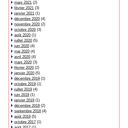
mars 2021
(2)
février 2021
(3)
janvier 2021
(1)
décembre 2020
(4)
novembre 2020
(2)
octobre 2020
(3)
août 2020
(1)
juillet 2020
(5)
juin 2020
(4)
mai 2020
(4)
avril 2020
(4)
mars 2020
(3)
février 2020
(2)
janvier 2020
(5)
décembre 2019
(1)
octobre 2019
(1)
juillet 2019
(4)
juin 2019
(1)
janvier 2019
(1)
décembre 2018
(2)
septembre 2018
(4)
août 2018
(5)
octobre 2017
(1)
août 2017
(1)