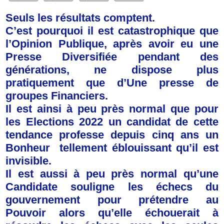
Seuls les résultats comptent.
C’est pourquoi il est catastrophique que
l’Opinion Publique, après avoir eu une
Presse Diversifiée pendant des
générations, ne dispose plus
pratiquement que d’Une presse de
groupes Financiers.
Il est ainsi à peu près normal que pour
les Elections 2022 un candidat de cette
tendance professe depuis cinq ans un
Bonheur tellement éblouissant qu’il est
invisible.
Il est aussi à peu près normal qu’une
Candidate souligne les échecs du
gouvernement pour prétendre au
Pouvoir alors qu’elle échouerait à