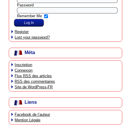
Password
Remember Me
Register
Lost your password?
Méta
Inscription
Connexion
Flux
RSS
des articles
RSS
des commentaires
Site de WordPress-FR
Liens
Facebook de l’auteur
Mention Légale