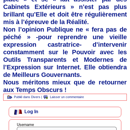
Cabinets Extérieurs » n’est pas plus
brillant qu’Elle et doit être régulièrement
mis à l’épreuve de la Réalité.
Non l’opinion Publique ne « fera pas de
péché » -pour reprendre une vieille
expression castratrice- d’intervenir
constamment sur le Pouvoir avec les
Outils Transparents et Modernes de
l’Expression sur Internet. Elle obtiendra
de Meilleurs Gouvernants.
Nous méritons mieux que de retourner
aux Temps Obscurs !
Publié dans
Divers
|
Laisser un commentaire
Log In
Username