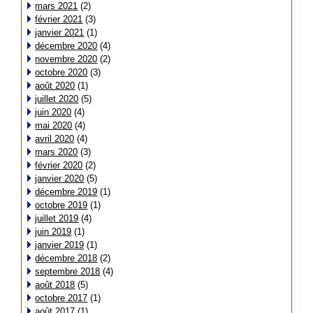
mars 2021
(2)
février 2021
(3)
janvier 2021
(1)
décembre 2020
(4)
novembre 2020
(2)
octobre 2020
(3)
août 2020
(1)
juillet 2020
(5)
juin 2020
(4)
mai 2020
(4)
avril 2020
(4)
mars 2020
(3)
février 2020
(2)
janvier 2020
(5)
décembre 2019
(1)
octobre 2019
(1)
juillet 2019
(4)
juin 2019
(1)
janvier 2019
(1)
décembre 2018
(2)
septembre 2018
(4)
août 2018
(5)
octobre 2017
(1)
août 2017
(1)