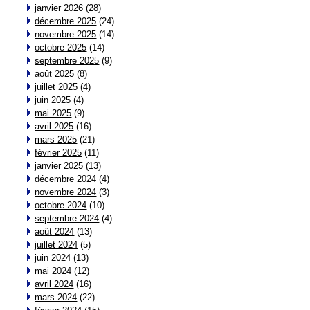
janvier 2026
(28)
décembre 2025
(24)
novembre 2025
(14)
octobre 2025
(14)
septembre 2025
(9)
août 2025
(8)
juillet 2025
(4)
juin 2025
(4)
mai 2025
(9)
avril 2025
(16)
mars 2025
(21)
février 2025
(11)
janvier 2025
(13)
décembre 2024
(4)
novembre 2024
(3)
octobre 2024
(10)
septembre 2024
(4)
août 2024
(13)
juillet 2024
(5)
juin 2024
(13)
mai 2024
(12)
avril 2024
(16)
mars 2024
(22)