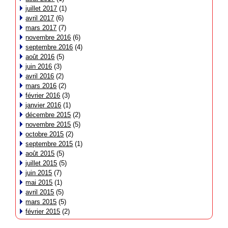
juillet 2017
(1)
avril 2017
(6)
mars 2017
(7)
novembre 2016
(6)
septembre 2016
(4)
août 2016
(5)
juin 2016
(3)
avril 2016
(2)
mars 2016
(2)
février 2016
(3)
janvier 2016
(1)
décembre 2015
(2)
novembre 2015
(5)
octobre 2015
(2)
septembre 2015
(1)
août 2015
(5)
juillet 2015
(5)
juin 2015
(7)
mai 2015
(1)
avril 2015
(5)
mars 2015
(5)
février 2015
(2)