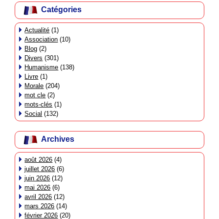
Catégories
Actualité
(1)
Association
(10)
Blog
(2)
Divers
(301)
Humanisme
(138)
Livre
(1)
Morale
(204)
mot cle
(2)
mots-clés
(1)
Social
(132)
Archives
août 2026
(4)
juillet 2026
(6)
juin 2026
(12)
mai 2026
(6)
avril 2026
(12)
mars 2026
(14)
février 2026
(20)