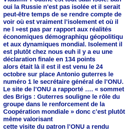
oui la Russie n’est pas isolée et il serait
peut-être temps de se rendre compte de
voir où est vraiment l’isolement et où il
ne l »est pas par rapport aux réalités
économiques démographiqu géopolitiqu
et aux dynamiques mondial. Isolement il
est plutôt chez nous euh il y a eu une
déclaration finale en 134 points
alors était là il est il est venu le 24
octobre sur place Antonio guterres le
numéro 1 le secrétaire général de l’ONU.
Le site de l’ONU a rapporté …. « sommet
des Brigs : Guterres souligne le rôle du
groupe dans le renforcement de la
Coopération mondiale » donc c’est plutôt
même valorisant
cette visite du patron l’ONU a rendu