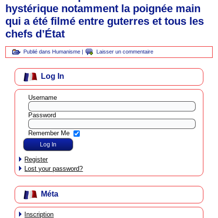
hystérique notamment la poignée main
qui a été filmé entre guterres et tous les
chefs d’État
Publié dans
Humanisme
|
Laisser un commentaire
Log In
Username
Password
Remember Me
Register
Lost your password?
Méta
Inscription