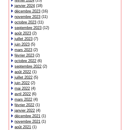
février 2024
(15)
janvier 2024
(18)
décembre 2023
(16)
novembre 2023
(11)
octobre 2023
(11)
septembre 2023
(12)
août 2023
(2)
juillet 2023
(7)
juin 2023
(5)
mars 2023
(2)
février 2023
(2)
octobre 2022
(6)
septembre 2022
(2)
août 2022
(1)
juillet 2022
(5)
juin 2022
(2)
mai 2022
(4)
avril 2022
(6)
mars 2022
(4)
février 2022
(1)
janvier 2022
(4)
décembre 2021
(1)
novembre 2021
(1)
août 2021
(1)