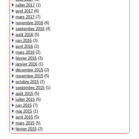
juillet 2017
(1)
avril 2017
(6)
mars 2017
(7)
novembre 2016
(6)
septembre 2016
(4)
août 2016
(5)
juin 2016
(3)
avril 2016
(2)
mars 2016
(2)
février 2016
(3)
janvier 2016
(1)
décembre 2015
(2)
novembre 2015
(5)
octobre 2015
(2)
septembre 2015
(1)
août 2015
(5)
juillet 2015
(5)
juin 2015
(7)
mai 2015
(1)
avril 2015
(5)
mars 2015
(5)
février 2015
(2)