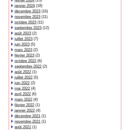
février 2024
(15)
janvier 2024
(18)
décembre 2023
(16)
novembre 2023
(11)
octobre 2023
(11)
septembre 2023
(12)
août 2023
(2)
juillet 2023
(7)
juin 2023
(5)
mars 2023
(2)
février 2023
(2)
octobre 2022
(6)
septembre 2022
(2)
août 2022
(1)
juillet 2022
(5)
juin 2022
(2)
mai 2022
(4)
avril 2022
(6)
mars 2022
(4)
février 2022
(1)
janvier 2022
(4)
décembre 2021
(1)
novembre 2021
(1)
août 2021
(1)