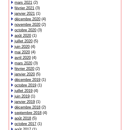
mars 2021
(2)
février 2021
(3)
janvier 2021
(1)
décembre 2020
(4)
novembre 2020
(2)
octobre 2020
(3)
août 2020
(1)
juillet 2020
(5)
juin 2020
(4)
mai 2020
(4)
avril 2020
(4)
mars 2020
(3)
février 2020
(2)
janvier 2020
(5)
décembre 2019
(1)
octobre 2019
(1)
juillet 2019
(4)
juin 2019
(1)
janvier 2019
(1)
décembre 2018
(2)
septembre 2018
(4)
août 2018
(5)
octobre 2017
(1)
août 2017
(1)