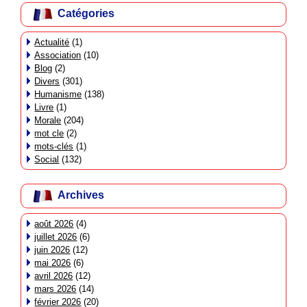
Catégories
Actualité
(1)
Association
(10)
Blog
(2)
Divers
(301)
Humanisme
(138)
Livre
(1)
Morale
(204)
mot cle
(2)
mots-clés
(1)
Social
(132)
Archives
août 2026
(4)
juillet 2026
(6)
juin 2026
(12)
mai 2026
(6)
avril 2026
(12)
mars 2026
(14)
février 2026
(20)