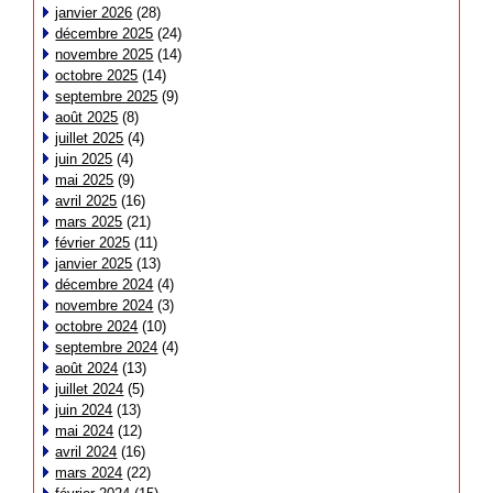
janvier 2026
(28)
décembre 2025
(24)
novembre 2025
(14)
octobre 2025
(14)
septembre 2025
(9)
août 2025
(8)
juillet 2025
(4)
juin 2025
(4)
mai 2025
(9)
avril 2025
(16)
mars 2025
(21)
février 2025
(11)
janvier 2025
(13)
décembre 2024
(4)
novembre 2024
(3)
octobre 2024
(10)
septembre 2024
(4)
août 2024
(13)
juillet 2024
(5)
juin 2024
(13)
mai 2024
(12)
avril 2024
(16)
mars 2024
(22)